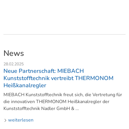
News
28.02.2025
Neue Partnerschaft: MIEBACH
Kunststofftechnik vertreibt THERMONOM
Heißkanalregler
MIEBACH Kunststofftechnik freut sich, die Vertretung für
die innovativen THERMONOM Heißkanalregler der
Kunststofftechnik Nadler GmbH & ...
weiterlesen