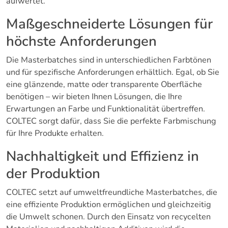
aufwertet.
Maßgeschneiderte Lösungen für
höchste Anforderungen
Die Masterbatches sind in unterschiedlichen Farbtönen
und für spezifische Anforderungen erhältlich. Egal, ob Sie
eine glänzende, matte oder transparente Oberfläche
benötigen – wir bieten Ihnen Lösungen, die Ihre
Erwartungen an Farbe und Funktionalität übertreffen.
COLTEC sorgt dafür, dass Sie die perfekte Farbmischung
für Ihre Produkte erhalten.
Nachhaltigkeit und Effizienz in
der Produktion
COLTEC setzt auf umweltfreundliche Masterbatches, die
eine effiziente Produktion ermöglichen und gleichzeitig
die Umwelt schonen. Durch den Einsatz von recycelten