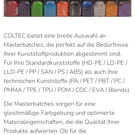
COLTEC bietet eine breite Auswahl an
Masterbatches, die perfekt auf die Bedürfnisse
Ihrer Kunststoffproduktion abgestimmt sind.
Für Ihre Standardkunststoffe (HD-PE / LD-PE /
LLD-PE / PP / SAN / PS / ABS) als auch Ihre
technischen Kunststoffe (PA / PET / PBT / PC /
PMMA / TPE / TPU / POM / COC / EVA / Blends).
Die Masterbatches sorgen für eine
gleichmäßige Farbgebung und optimierte
Materialeigenschaften, die die Qualität Ihrer
Produkte aufwerten. Ob für die