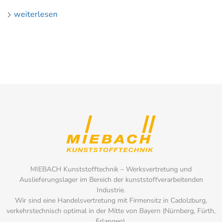
weiterlesen
MIEBACH Kunststofftechnik – Werksvertretung und
Auslieferungslager im Bereich der kunststoffverarbeitenden
Industrie.
Wir sind eine Handelsvertretung mit Firmensitz in Cadolzburg,
verkehrstechnisch optimal in der Mitte von Bayern (Nürnberg, Fürth,
Erlangen).