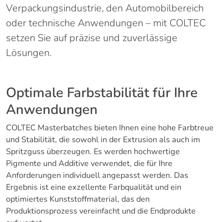
Verpackungsindustrie, den Automobilbereich
oder technische Anwendungen – mit COLTEC
setzen Sie auf präzise und zuverlässige
Lösungen.
Optimale Farbstabilität für Ihre
Anwendungen
COLTEC Masterbatches bieten Ihnen eine hohe Farbtreue
und Stabilität, die sowohl in der Extrusion als auch im
Spritzguss überzeugen. Es werden hochwertige
Pigmente und Additive verwendet, die für Ihre
Anforderungen individuell angepasst werden. Das
Ergebnis ist eine exzellente Farbqualität und ein
optimiertes Kunststoffmaterial, das den
Produktionsprozess vereinfacht und die Endprodukte