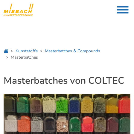
Kunststoffe
Masterbatches & Compounds
Masterbatches
Masterbatches von COLTEC