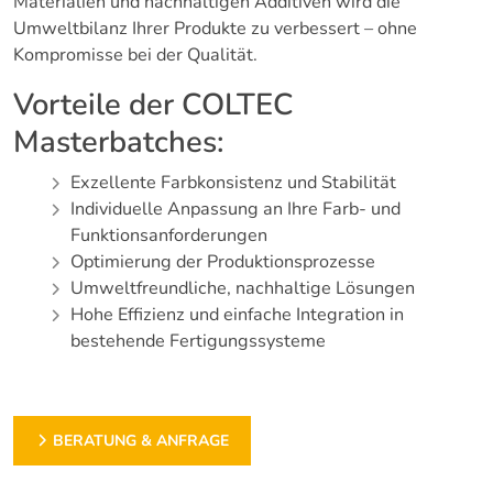
Materialien und nachhaltigen Additiven wird die
Umweltbilanz Ihrer Produkte zu verbessert – ohne
Kompromisse bei der Qualität.
Vorteile der COLTEC
Masterbatches:
Exzellente Farbkonsistenz und Stabilität
Individuelle Anpassung an Ihre Farb- und
Funktionsanforderungen
Optimierung der Produktionsprozesse
Umweltfreundliche, nachhaltige Lösungen
Hohe Effizienz und einfache Integration in
bestehende Fertigungssysteme
BERATUNG & ANFRAGE