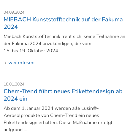
04.09.2024
MIEBACH Kunststofftechnik auf der Fakuma
2024
Miebach Kunststofftechnik freut sich, seine Teilnahme an
der Fakuma 2024 anzukündigen, die vom
15. bis 19. Oktober 2024 ...
weiterlesen
18.01.2024
Chem-Trend führt neues Etikettendesign ab
2024 ein
Ab dem 1. Januar 2024 werden alle Lusin®-
Aerosolprodukte von Chem-Trend ein neues
Etikettendesign erhalten. Diese Maßnahme erfolgt
aufgrund ...