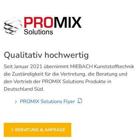
Qualitativ hochwertig
Seit Januar 2021 übernimmt MIEBACH Kunststofftechnik
die Zuständigkeit für die Vertretung, die Beratung und
den Vertrieb der PROMIX Solutions Produkte in
Deutschland Süd.
PROMIX Solutions Flyer
BERATUNG & ANFRAGE