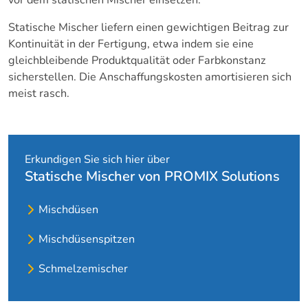
vor dem statischen Mischer einsetzen.
Statische Mischer liefern einen gewichtigen Beitrag zur
Kontinuität in der Fertigung, etwa indem sie eine
gleichbleibende Produktqualität oder Farbkonstanz
sicherstellen. Die Anschaffungskosten amortisieren sich
meist rasch.
Erkundigen Sie sich hier über
Statische Mischer von PROMIX Solutions
Mischdüsen
Mischdüsenspitzen
Schmelzemischer