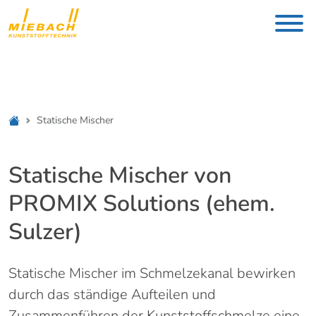
Statische Mischer
Statische Mischer von
PROMIX Solutions (ehem.
Sulzer)
Statische Mischer im Schmelzekanal bewirken
durch das ständige Aufteilen und
Zusammenführen der Kunststoffschmelze eine