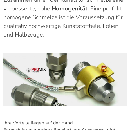
verbesserte, hohe
Homogenität
. Eine perfekt
homogene Schmelze ist die Voraussetzung für
qualitativ hochwertige Kunststoffteile, Folien
und Halbzeuge.
Ihre Vorteile liegen auf der Hand: