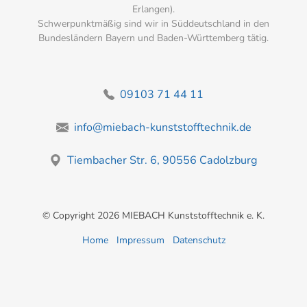
Erlangen).
Schwerpunktmäßig sind wir in Süddeutschland in den
Bundesländern Bayern und Baden-Württemberg tätig.
09103 71 44 11
info@miebach-kunststofftechnik.de
Tiembacher Str. 6, 90556 Cadolzburg
© Copyright 2026 MIEBACH Kunststofftechnik e. K.
Home
Impressum
Datenschutz