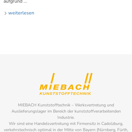
aufgrund ...
weiterlesen
MIEBACH Kunststofftechnik – Werksvertretung und
Auslieferungslager im Bereich der kunststoffverarbeitenden
Industrie.
Wir sind eine Handelsvertretung mit Firmensitz in Cadolzburg,
verkehrstechnisch optimal in der Mitte von Bayern (Nürnberg, Fürth,