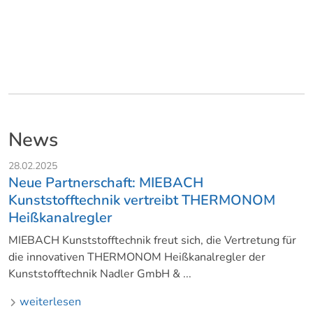
News
28.02.2025
Neue Partnerschaft: MIEBACH
Kunststofftechnik vertreibt THERMONOM
Heißkanalregler
MIEBACH Kunststofftechnik freut sich, die Vertretung für
die innovativen THERMONOM Heißkanalregler der
Kunststofftechnik Nadler GmbH & ...
weiterlesen