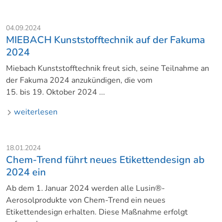
04.09.2024
MIEBACH Kunststofftechnik auf der Fakuma
2024
Miebach Kunststofftechnik freut sich, seine Teilnahme an
der Fakuma 2024 anzukündigen, die vom
15. bis 19. Oktober 2024 ...
weiterlesen
18.01.2024
Chem-Trend führt neues Etikettendesign ab
2024 ein
Ab dem 1. Januar 2024 werden alle Lusin®-
Aerosolprodukte von Chem-Trend ein neues
Etikettendesign erhalten. Diese Maßnahme erfolgt