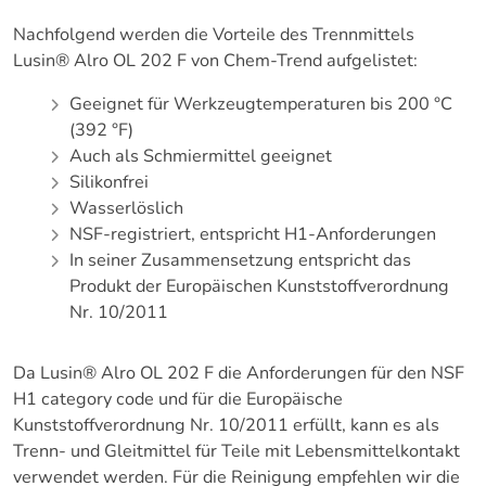
Nachfolgend werden die Vorteile des Trennmittels
Lusin® Alro OL 202 F von Chem-Trend aufgelistet:
Geeignet für Werkzeugtemperaturen bis 200 °C
(392 °F)
Auch als Schmiermittel geeignet
Silikonfrei
Wasserlöslich
NSF-registriert, entspricht H1-Anforderungen
In seiner Zusammensetzung entspricht das
Produkt der Europäischen Kunststoffverordnung
Nr. 10/2011
Da Lusin® Alro OL 202 F die Anforderungen für den NSF
H1 category code und für die Europäische
Kunststoffverordnung Nr. 10/2011 erfüllt, kann es als
Trenn- und Gleitmittel für Teile mit Lebensmittelkontakt
verwendet werden. Für die Reinigung empfehlen wir die