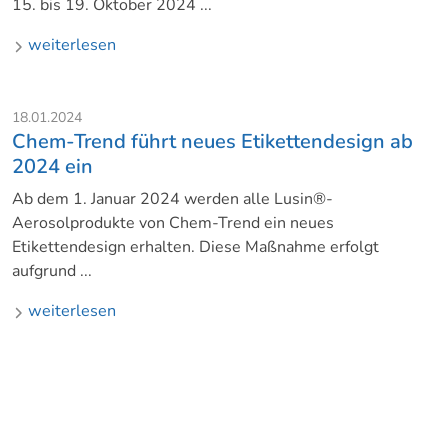
15. bis 19. Oktober 2024 ...
weiterlesen
18.01.2024
Chem-Trend führt neues Etikettendesign ab
2024 ein
Ab dem 1. Januar 2024 werden alle Lusin®-
Aerosolprodukte von Chem-Trend ein neues
Etikettendesign erhalten. Diese Maßnahme erfolgt
aufgrund ...
weiterlesen