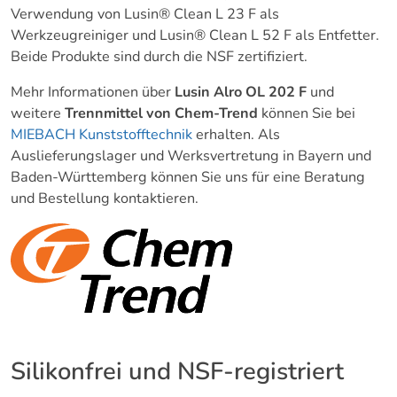
Verwendung von Lusin® Clean L 23 F als
Werkzeugreiniger und Lusin® Clean L 52 F als Entfetter.
Beide Produkte sind durch die NSF zertifiziert.
Mehr Informationen über
Lusin Alro OL 202 F
und
weitere
Trennmittel von Chem-Trend
können Sie bei
MIEBACH Kunststofftechnik
erhalten. Als
Auslieferungslager und Werksvertretung in Bayern und
Baden-Württemberg können Sie uns für eine Beratung
und Bestellung kontaktieren.
Silikonfrei und NSF-registriert