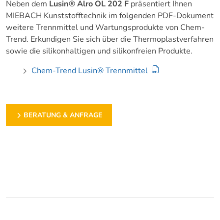
Neben dem
Lusin® Alro OL 202 F
präsentiert Ihnen
MIEBACH Kunststofftechnik im folgenden PDF-Dokument
weitere Trennmittel und Wartungsprodukte von Chem-
Trend. Erkundigen Sie sich über die Thermoplastverfahren
sowie die silikonhaltigen und silikonfreien Produkte.
Chem-Trend Lusin® Trennmittel
BERATUNG & ANFRAGE