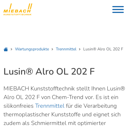
Wartungsprodukte
Trennmittel
Lusin® Alro OL 202 F
Lusin® Alro OL 202 F
MIEBACH Kunststofftechnik stellt Ihnen Lusin®
Alro OL 202 F von Chem-Trend vor. Es ist ein
silikonfreies
Trennmittel
für die Verarbeitung
thermoplastischer Kunststoffe und eignet sich
zudem als Schmiermittel mit optimierter