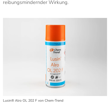
reibungsmindernder Wirkung.
Lusin® Alro OL 202 F von Chem-Trend