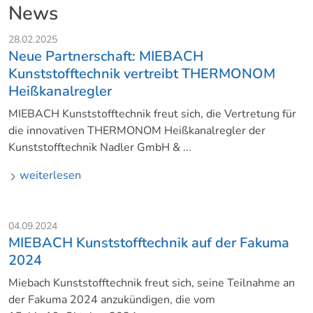
News
28.02.2025
Neue Partnerschaft: MIEBACH
Kunststofftechnik vertreibt THERMONOM
Heißkanalregler
MIEBACH Kunststofftechnik freut sich, die Vertretung für
die innovativen THERMONOM Heißkanalregler der
Kunststofftechnik Nadler GmbH & ...
weiterlesen
04.09.2024
MIEBACH Kunststofftechnik auf der Fakuma
2024
Miebach Kunststofftechnik freut sich, seine Teilnahme an
der Fakuma 2024 anzukündigen, die vom