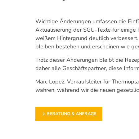
Wichtige Änderungen umfassen die Einf
Aktualisierung der SGU-Texte für einige 
weißem Hintergrund deutlich verbessert
bleiben bestehen und erscheinen wie gew
Trotz dieser Änderungen bleibt die Reze
daher alle Geschäftspartner, diese Inform
Marc Lopez, Verkaufsleiter für Thermoplas
wahren, während wir die neuen gesetzlic
BERATUNG & ANFRAGE