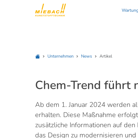
Wartung
Unternehmen
News
Artikel
Chem-Trend führt n
Ab dem 1. Januar 2024 werden al
erhalten. Diese Maßnahme erfolg
zusätzliche Informationen auf den
das Design zu modernisieren und