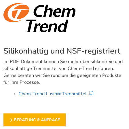
Silikonhaltig und NSF-registriert
Im PDF-Dokument können Sie mehr über silikonfreie und
silikonhaltige Trennmittel von Chem-Trend erfahren.
Gerne beraten wir Sie rund um die geeigneten Produkte
für Ihre Prozesse.
Chem-Trend Lusin® Trennmittel
BERATUNG & ANFRAGE