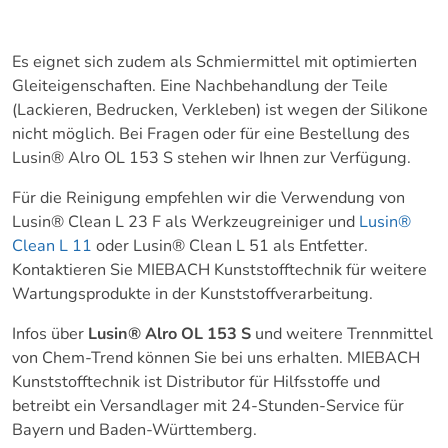
Es eignet sich zudem als Schmiermittel mit optimierten
Gleiteigenschaften. Eine Nachbehandlung der Teile
(Lackieren, Bedrucken, Verkleben) ist wegen der Silikone
nicht möglich. Bei Fragen oder für eine Bestellung des
Lusin® Alro OL 153 S stehen wir Ihnen zur Verfügung.
Für die Reinigung empfehlen wir die Verwendung von
Lusin® Clean L 23 F als Werkzeugreiniger und
Lusin®
Clean L 11
oder Lusin® Clean L 51 als Entfetter.
Kontaktieren Sie MIEBACH Kunststofftechnik für weitere
Wartungsprodukte in der Kunststoffverarbeitung.
Infos über
Lusin® Alro OL 153 S
und weitere Trennmittel
von Chem-Trend können Sie bei uns erhalten. MIEBACH
Kunststofftechnik ist Distributor für Hilfsstoffe und
betreibt ein Versandlager mit 24-Stunden-Service für
Bayern und Baden-Württemberg.