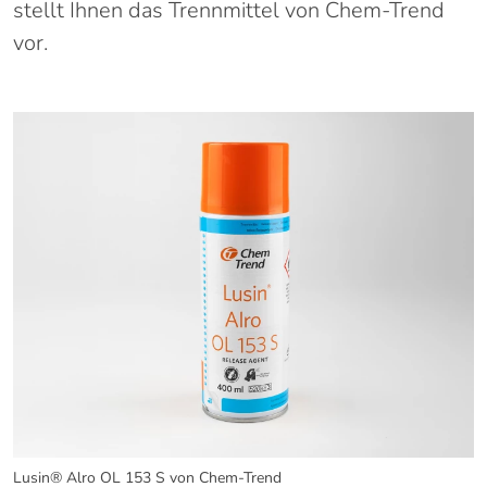
stellt Ihnen das Trennmittel von Chem-Trend
vor.
Lusin® Alro OL 153 S von Chem-Trend