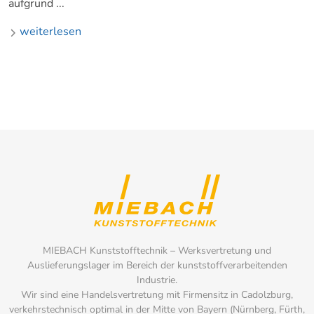
aufgrund ...
weiterlesen
MIEBACH Kunststofftechnik – Werksvertretung und
Auslieferungslager im Bereich der kunststoffverarbeitenden
Industrie.
Wir sind eine Handelsvertretung mit Firmensitz in Cadolzburg,
verkehrstechnisch optimal in der Mitte von Bayern (Nürnberg, Fürth,