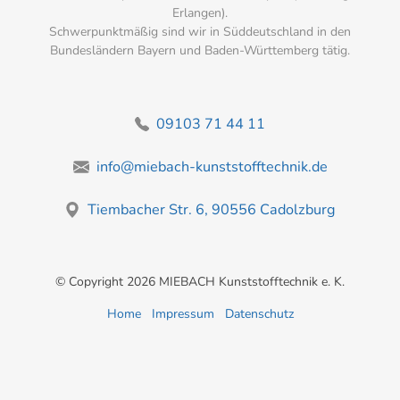
Erlangen).
Schwerpunktmäßig sind wir in Süddeutschland in den
Bundesländern Bayern und Baden-Württemberg tätig.
09103 71 44 11
info@miebach-kunststofftechnik.de
Tiembacher Str. 6, 90556 Cadolzburg
© Copyright 2026 MIEBACH Kunststofftechnik e. K.
Home
Impressum
Datenschutz