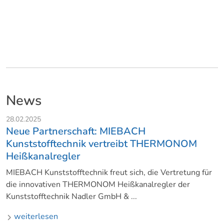
News
28.02.2025
Neue Partnerschaft: MIEBACH
Kunststofftechnik vertreibt THERMONOM
Heißkanalregler
MIEBACH Kunststofftechnik freut sich, die Vertretung für
die innovativen THERMONOM Heißkanalregler der
Kunststofftechnik Nadler GmbH & ...
weiterlesen