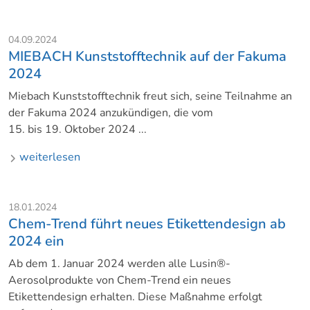
04.09.2024
MIEBACH Kunststofftechnik auf der Fakuma
2024
Miebach Kunststofftechnik freut sich, seine Teilnahme an
der Fakuma 2024 anzukündigen, die vom
15. bis 19. Oktober 2024 ...
weiterlesen
18.01.2024
Chem-Trend führt neues Etikettendesign ab
2024 ein
Ab dem 1. Januar 2024 werden alle Lusin®-
Aerosolprodukte von Chem-Trend ein neues
Etikettendesign erhalten. Diese Maßnahme erfolgt