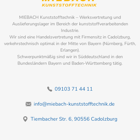
MIEBACH Kunststofftechnik – Werksvertretung und
Auslieferungslager im Bereich der kunststoffverarbeitenden
Industrie.
Wir sind eine Handelsvertretung mit Firmensitz in Cadolzburg,
verkehrstechnisch optimal in der Mitte von Bayern (Nürnberg, Fürth,
Erlangen).
Schwerpunktmäßig sind wir in Süddeutschland in den
Bundesländern Bayern und Baden-Württemberg tätig.
09103 71 44 11
info@miebach-kunststofftechnik.de
Tiembacher Str. 6, 90556 Cadolzburg