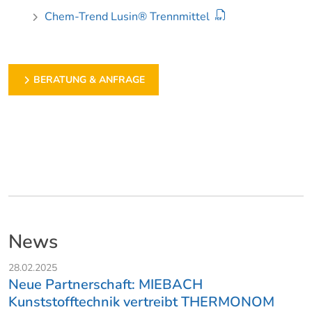
Chem-Trend Lusin® Trennmittel
BERATUNG & ANFRAGE
News
28.02.2025
Neue Partnerschaft: MIEBACH
Kunststofftechnik vertreibt THERMONOM