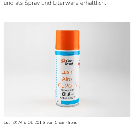
und als Spray und Literware erhältlich.
Lusin® Alro OL 201 S von Chem-Trend