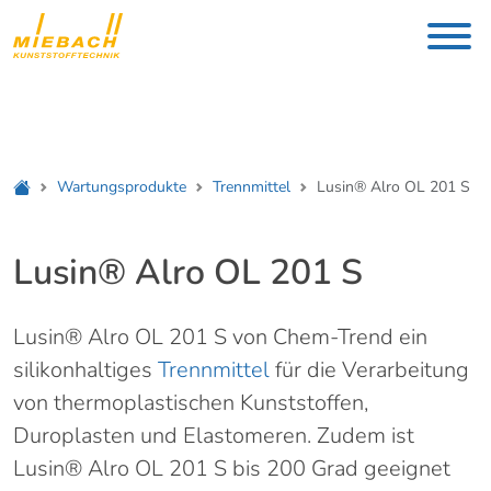
Wartungsprodukte
Trennmittel
Lusin® Alro OL 201 S
Lusin® Alro OL 201 S
Lusin® Alro OL 201 S von Chem-Trend ein
silikonhaltiges
Trennmittel
für die Verarbeitung
von thermoplastischen Kunststoffen,
Duroplasten und Elastomeren. Zudem ist
Lusin® Alro OL 201 S bis 200 Grad geeignet