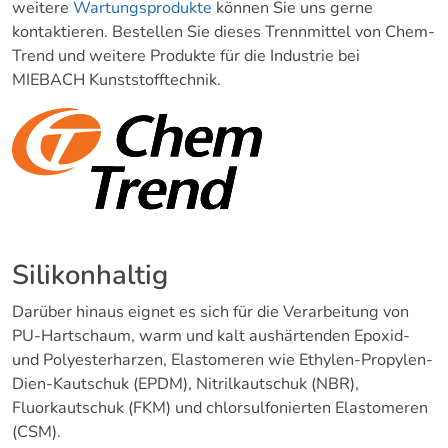
weitere
Wartungsprodukte
können Sie uns gerne
kontaktieren. Bestellen Sie dieses Trennmittel von Chem-
Trend und weitere Produkte für die Industrie bei
MIEBACH Kunststofftechnik.
Silikonhaltig
Darüber hinaus eignet es sich für die Verarbeitung von
PU-Hartschaum, warm und kalt aushärtenden Epoxid-
und Polyesterharzen, Elastomeren wie Ethylen-Propylen-
Dien-Kautschuk (EPDM), Nitrilkautschuk (NBR),
Fluorkautschuk (FKM) und chlorsulfonierten Elastomeren
(CSM).