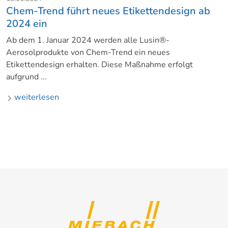
Chem-Trend führt neues Etikettendesign ab
2024 ein
Ab dem 1. Januar 2024 werden alle Lusin®-
Aerosolprodukte von Chem-Trend ein neues
Etikettendesign erhalten. Diese Maßnahme erfolgt
aufgrund ...
weiterlesen