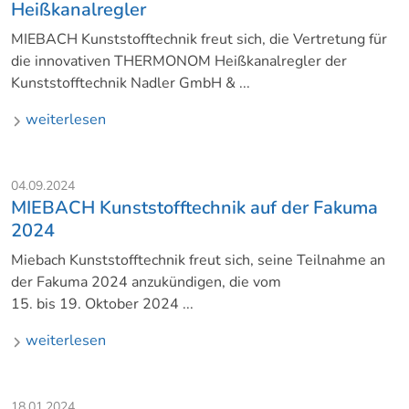
Heißkanalregler
MIEBACH Kunststofftechnik freut sich, die Vertretung für
die innovativen THERMONOM Heißkanalregler der
Kunststofftechnik Nadler GmbH & ...
weiterlesen
04.09.2024
MIEBACH Kunststofftechnik auf der Fakuma
2024
Miebach Kunststofftechnik freut sich, seine Teilnahme an
der Fakuma 2024 anzukündigen, die vom
15. bis 19. Oktober 2024 ...
weiterlesen
18.01.2024